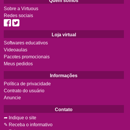
Quem somos
Sobre a Virtuous
Redes sociais
Loja virtual
Softwares educativos
Videoaulas
Pacotes promocionais
Meus pedidos
Informações
Política de privacidade
Contrato do usuário
Anuncie
Contato
➦ Indique o site
✎ Receba o informativo