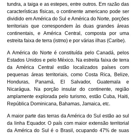
tundra, a taiga e as estepes, entre outros. Em razão das
características físicas, o continente americano pode ser
dividido em América do Sul e América do Norte, porções
territoriais que correspondem às duas grandes áreas
continentais, e América Central, composta por uma
estreita faixa de terra (istmo) e por várias ilhas (Caribe).
A América do Norte é constituída pelo Canadá, pelos
Estados Unidos e pelo México. Na estreita faixa de terra
da América Central estão localizados países com
pequenas áreas territoriais, como Costa Rica, Belize,
Honduras, Panamá, El Salvador, Guatemala e
Nicarágua. Na porção insular do continente, região
amplamente explorada pelo turismo, estão Cuba, Haiti,
República Dominicana, Bahamas, Jamaica, etc.
A maior parte das terras da América do Sul estão ao sul
da linha Equador. O país com maior extensão territorial
da América do Sul é o Brasil, ocupando 47% de suas