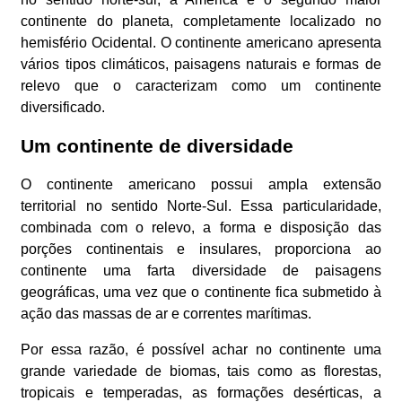
continente do planeta, completamente localizado no
hemisfério Ocidental. O continente americano apresenta
vários tipos climáticos, paisagens naturais e formas de
relevo que o caracterizam como um continente
diversificado.
Um continente de diversidade
O continente americano possui ampla extensão
territorial no sentido Norte-Sul. Essa particularidade,
combinada com o relevo, a forma e disposição das
porções continentais e insulares, proporciona ao
continente uma farta diversidade de paisagens
geográficas, uma vez que o continente fica submetido à
ação das massas de ar e correntes marítimas.
Por essa razão, é possível achar no continente uma
grande variedade de biomas, tais como as florestas,
tropicais e temperadas, as formações desérticas, a