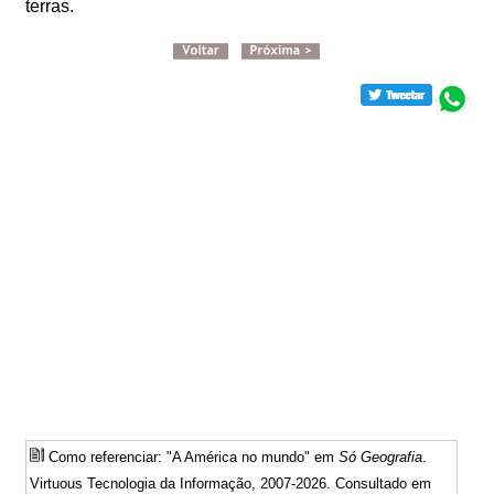
terras.
Como referenciar: "A América no mundo" em
Só Geografia
.
Virtuous Tecnologia da Informação, 2007-2026. Consultado em