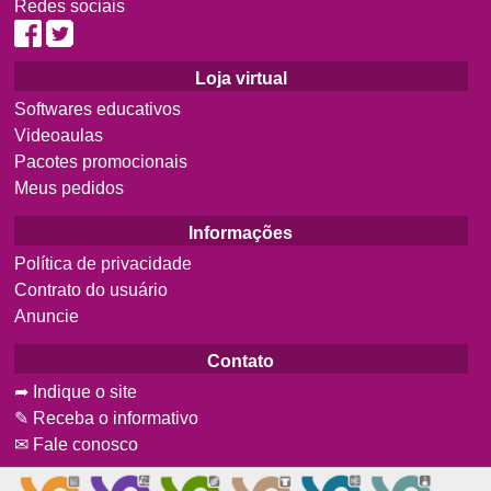
Redes sociais
Loja virtual
Softwares educativos
Videoaulas
Pacotes promocionais
Meus pedidos
Informações
Política de privacidade
Contrato do usuário
Anuncie
Contato
➦ Indique o site
✎ Receba o informativo
✉ Fale conosco