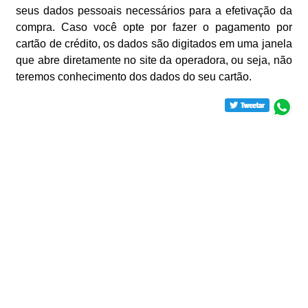
seus dados pessoais necessários para a efetivação da
compra. Caso você opte por fazer o pagamento por
cartão de crédito, os dados são digitados em uma janela
que abre diretamente no site da operadora, ou seja, não
teremos conhecimento dos dados do seu cartão.