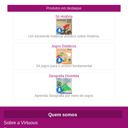
Produtos em destaque
Só História
Um excelente material didático sobre História.
Jogos Didáticos
34 jogos para o ensino fundamental
Geografia Divertida
Aprenda Geografia por meio de jogos
Quem somos
Sobre a Virtuous