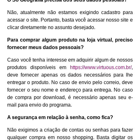
Não, atualmente não estamos exigindo cadastro para
acessar o site. Portanto, basta você acessar nosso site e
clicar diretamente no assunto desejado.
Para comprar algum produto na loja virtual, preciso
fornecer meus dados pessoais?
Caso você tenha interesse em adquirir algum de nossos
produtos disponíveis em
https://www.virtuous.com.br/
,
deve fornecer apenas os dados necessários para lhe
entregar o produto. No caso de envio pelo correio, deve
fornecer o seu nome e endereço para entrega. No caso
de compra por download, é necessário apenas seu e-
mail para envio do programa.
A segurança em relação à senha, como fica?
Não exigimos a criação de contas ou senhas para fazer
qualquer compra em nosso shopping. Basta digitar os