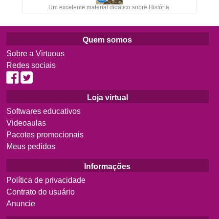
Um excelente material didático sobre História.
Quem somos
Sobre a Virtuous
Redes sociais
Loja virtual
Softwares educativos
Videoaulas
Pacotes promocionais
Meus pedidos
Informações
Política de privacidade
Contrato do usuário
Anuncie