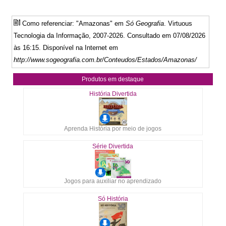
Como referenciar: "Amazonas" em
Só Geografia
. Virtuous
Tecnologia da Informação, 2007-2026. Consultado em 07/08/2026
às 16:15. Disponível na Internet em
http://www.sogeografia.com.br/Conteudos/Estados/Amazonas/
Produtos em destaque
História Divertida
Aprenda História por meio de jogos
Série Divertida
Jogos para auxiliar no aprendizado
Só História