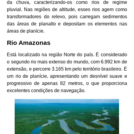
da chuva, caracterizando-os como rios de regime
pluvial. Nas regiões de altitude, esses rios agem como
transformadores do relevo, pois carregam sedimentos
das áreas de planalto e depositam os elementos nas
áreas de planície.
Rio Amazonas
Está localizado na região Norte do país. É considerado
o segundo rio mais extenso do mundo, com 6.992 km de
extensão, e percorre 3.165 km pelo território brasileiro. É
um rio de planície, apresentando um desnível suave e
progressivo de apenas 82 metros, o que proporciona
excelentes condições de navegação.