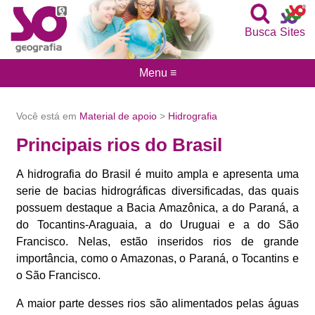
Busca
Sites
Menu ≡
Você está em
Material de apoio
>
Hidrografia
Principais rios do Brasil
A hidrografia do Brasil é muito ampla e apresenta uma
serie de bacias hidrográficas diversificadas, das quais
possuem destaque a Bacia Amazônica, a do Paraná, a
do Tocantins-Araguaia, a do Uruguai e a do São
Francisco. Nelas, estão inseridos rios de grande
importância, como o Amazonas, o Paraná, o Tocantins e
o São Francisco.
A maior parte desses rios são alimentados pelas águas