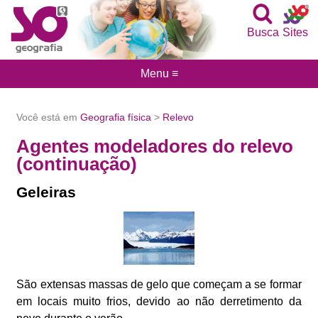
Busca
Sites
Menu ≡
Você está em
Geografia física
>
Relevo
Agentes modeladores do relevo
(continuação)
Geleiras
São extensas massas de gelo que começam a se formar
em locais muito frios, devido ao não derretimento da