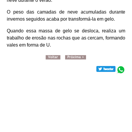
neve durante o verão.
O peso das camadas de neve acumuladas durante
invernos seguidos acaba por transformá-la em gelo.
Quando essa massa de gelo se desloca, realiza um
trabalho de erosão nas rochas que as cercam, formando
vales em forma de U.