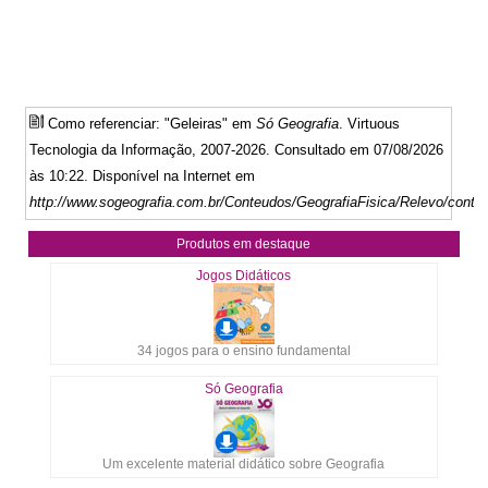
Como referenciar: "Geleiras" em
Só Geografia
. Virtuous
Tecnologia da Informação, 2007-2026. Consultado em 07/08/2026
às 10:22. Disponível na Internet em
http://www.sogeografia.com.br/Conteudos/GeografiaFisica/Relevo/conte
Produtos em destaque
Jogos Didáticos
34 jogos para o ensino fundamental
Só Geografia
Um excelente material didático sobre Geografia