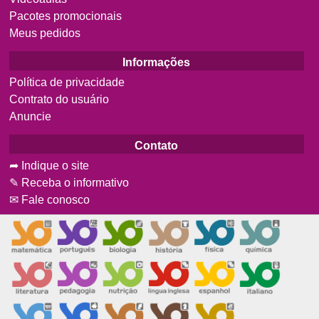
Pacotes promocionais
Meus pedidos
Informações
Política de privacidade
Contrato do usuário
Anuncie
Contato
➦ Indique o site
✎ Receba o informativo
✉ Fale conosco