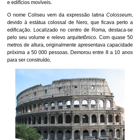
e edifícios movíveis.
O nome Coliseu vem da expressão latina
Colosseum
,
devido à estátua colossal de Nero, que ficava perto a
edificação. Localizado no centro de Roma, destaca-se
pelo seu volume e relevo arquitetônico. Com quase 50
metros de altura, originalmente apresentava capacidade
próxima a 50 000 pessoas. Demorou entre 8 a 10 anos
para ser construído.