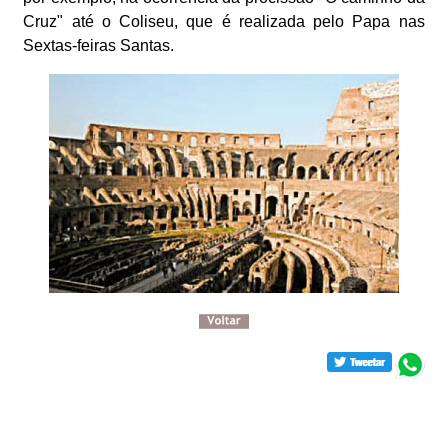
Cruz" até o Coliseu, que é realizada pelo Papa nas
Sextas-feiras Santas.