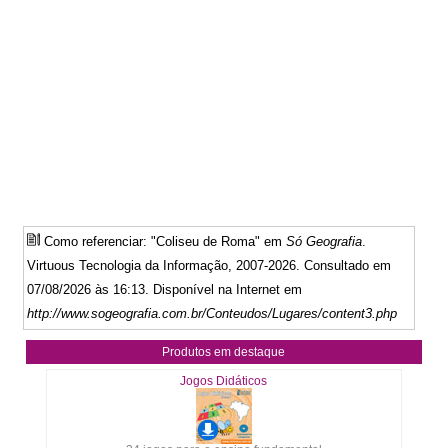
Como referenciar: "Coliseu de Roma" em
Só Geografia
.
Virtuous Tecnologia da Informação, 2007-2026. Consultado em
07/08/2026 às 16:13. Disponível na Internet em
http://www.sogeografia.com.br/Conteudos/Lugares/content3.php
Produtos em destaque
Jogos Didáticos