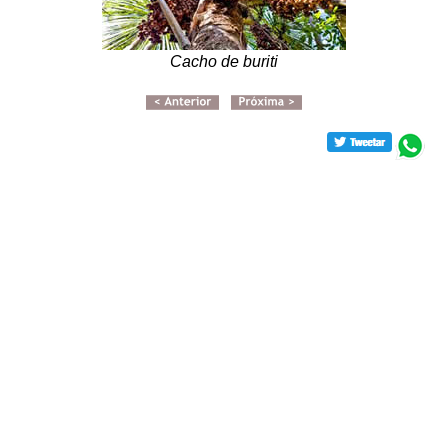
Cacho de buriti