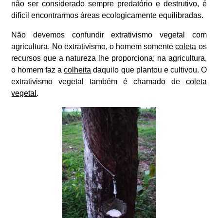
não ser considerado sempre predatório e destrutivo, é
difícil encontrarmos áreas ecologicamente equilibradas.
Não devemos confundir extrativismo vegetal com
agricultura. No extrativismo, o homem somente
coleta
os
recursos que a natureza lhe proporciona; na agricultura,
o homem faz a
colheita
daquilo que plantou e cultivou. O
extrativismo vegetal também é chamado de
coleta
vegetal
.