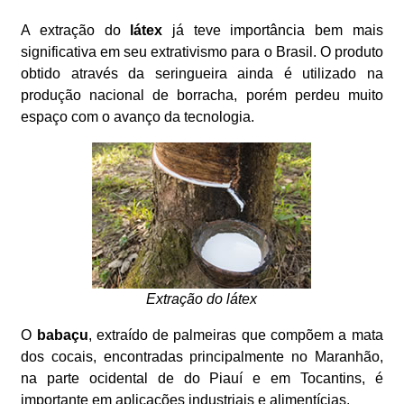
A extração do
látex
já teve importância bem mais
significativa em seu extrativismo para o Brasil. O produto
obtido através da seringueira ainda é utilizado na
produção nacional de borracha, porém perdeu muito
espaço com o avanço da tecnologia.
Extração do látex
O
babaçu
, extraído de palmeiras que compõem a mata
dos cocais, encontradas principalmente no Maranhão,
na parte ocidental de do Piauí e em Tocantins, é
importante em aplicações industriais e alimentícias.