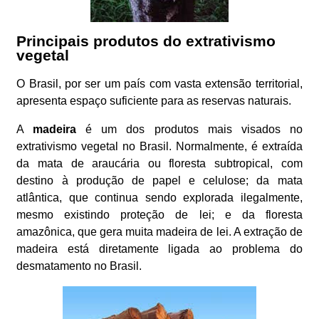
Principais produtos do extrativismo
vegetal
O Brasil, por ser um país com vasta extensão territorial,
apresenta espaço suficiente para as reservas naturais.
A
madeira
é um dos produtos mais visados no
extrativismo vegetal no Brasil. Normalmente, é extraída
da mata de araucária ou floresta subtropical, com
destino à produção de papel e celulose; da mata
atlântica, que continua sendo explorada ilegalmente,
mesmo existindo proteção de lei; e da floresta
amazônica, que gera muita madeira de lei. A extração de
madeira está diretamente ligada ao problema do
desmatamento no Brasil.