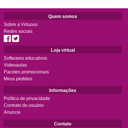
Quem somos
Sobre a Virtuous
Redes sociais
Loja virtual
Softwares educativos
Videoaulas
Pacotes promocionais
Meus pedidos
Informações
Política de privacidade
Contrato do usuário
Anuncie
Contato