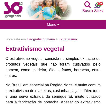
Busca
Sites
Menu ≡
Você está em
Geografia humana
>
Extrativismo
Extrativismo vegetal
O extrativismo vegetal consiste na simples extração de
produtos vegetais que não foram cultivados pelo
homem, como madeira, óleos, frutos, borracha, entre
outros.
No Brasil, em especial na Região Norte, é muito comum
o extrativismo de madeiras, castanhas, açaí e látex (que
é uma seiva extraída da seringueira), muito utilizado
para a fabricação de borracha. Apesar do extrativismo