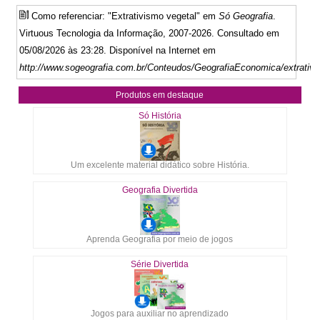
Como referenciar: "Extrativismo vegetal" em
Só Geografia
.
Virtuous Tecnologia da Informação, 2007-2026. Consultado em
05/08/2026 às 23:28. Disponível na Internet em
http://www.sogeografia.com.br/Conteudos/GeografiaEconomica/extrativi
Produtos em destaque
Só História
Um excelente material didático sobre História.
Geografia Divertida
Aprenda Geografia por meio de jogos
Série Divertida
Jogos para auxiliar no aprendizado