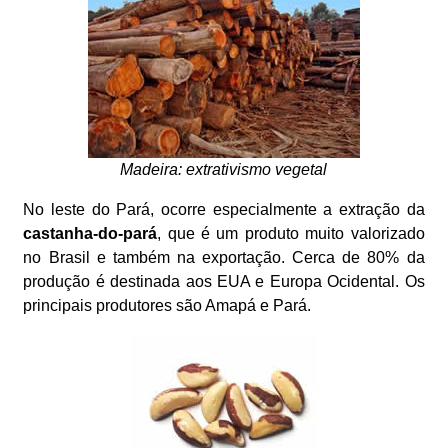
Madeira: extrativismo vegetal
No leste do Pará, ocorre especialmente a extração da
castanha-do-pará
, que é um produto muito valorizado
no Brasil e também na exportação. Cerca de 80% da
produção é destinada aos EUA e Europa Ocidental. Os
principais produtores são Amapá e Pará.