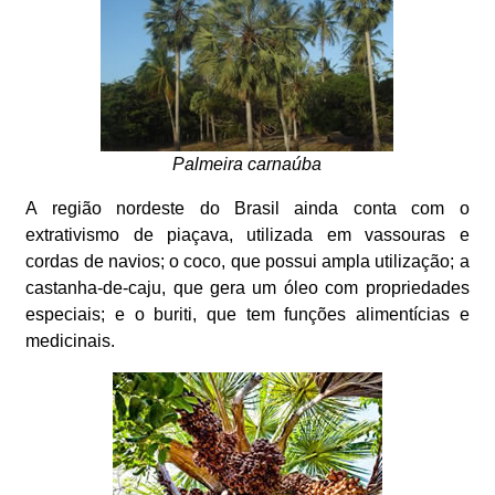
Palmeira carnaúba
A região nordeste do Brasil ainda conta com o
extrativismo de piaçava, utilizada em vassouras e
cordas de navios; o coco, que possui ampla utilização; a
castanha-de-caju, que gera um óleo com propriedades
especiais; e o buriti, que tem funções alimentícias e
medicinais.