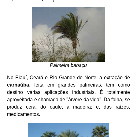
Palmeira babaçu
No Piauí, Ceará e Rio Grande do Norte, a extração de
carnaúba
, feita em grandes palmeiras, tem como
destino várias aplicações industriais. É totalmente
aproveitada e chamada de "árvore da vida". Da folha, se
produz cera; do caule, a madeira; e, das raízes,
medicamentos.