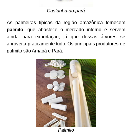
Castanha-do-pará
As palmeiras típicas da região amazônica fornecem
palmito
, que abastece o mercado interno e servem
ainda para exportação, já que dessas árvores se
aproveita praticamente tudo. Os principais produtores de
palmito são Amapá e Pará.
Palmito