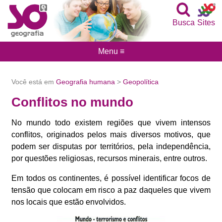
Busca
Sites
Menu ≡
Você está em
Geografia humana
>
Geopolítica
Conflitos no mundo
No mundo todo existem regiões que vivem intensos
conflitos, originados pelos mais diversos motivos, que
podem ser disputas por territórios, pela independência,
por questões religiosas, recursos minerais, entre outros.
Em todos os continentes, é possível identificar focos de
tensão que colocam em risco a paz daqueles que vivem
nos locais que estão envolvidos.