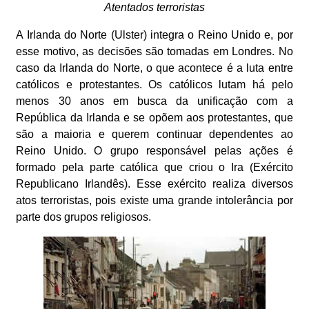
Atentados terroristas
A Irlanda do Norte (Ulster) integra o Reino Unido e, por
esse motivo, as decisões são tomadas em Londres. No
caso da Irlanda do Norte, o que acontece é a luta entre
católicos e protestantes. Os católicos lutam há pelo
menos 30 anos em busca da unificação com a
República da Irlanda e se opõem aos protestantes, que
são a maioria e querem continuar dependentes ao
Reino Unido. O grupo responsável pelas ações é
formado pela parte católica que criou o Ira (Exército
Republicano Irlandês). Esse exército realiza diversos
atos terroristas, pois existe uma grande intolerância por
parte dos grupos religiosos.