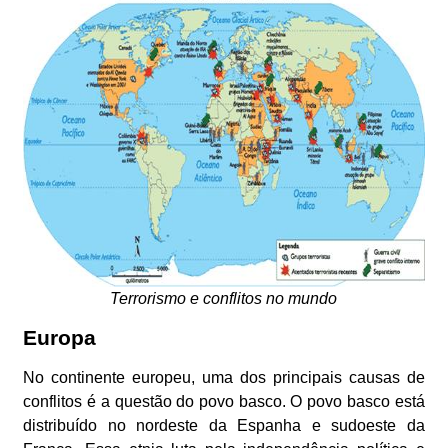
Terrorismo e conflitos no mundo
Europa
No continente europeu, uma dos principais causas de
conflitos é a questão do povo basco. O povo basco está
distribuído no nordeste da Espanha e sudoeste da