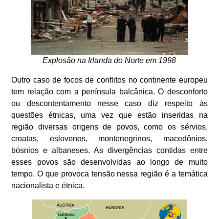
Explosão na Irlanda do Norte em 1998
Outro caso de focos de conflitos no continente europeu
tem relação com a península balcânica. O desconforto
ou descontentamento nesse caso diz respeito às
questões étnicas, uma vez que estão inseridas na
região diversas origens de povos, como os sérvios,
croatas, eslovenos, montenegrinos, macedônios,
bósnios e albaneses. As divergências contidas entre
esses povos são desenvolvidas ao longo de muito
tempo. O que provoca tensão nessa região é a temática
nacionalista e étnica.