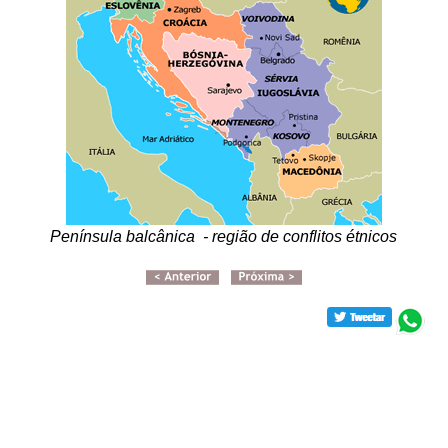
Península balcânica - região de conflitos étnicos