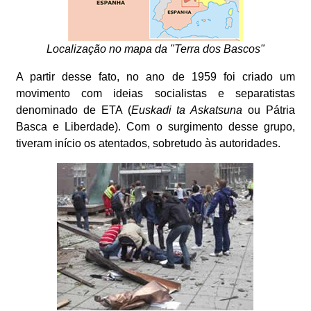
Localização no mapa da "Terra dos Bascos"
A partir desse fato, no ano de 1959 foi criado um
movimento com ideias socialistas e separatistas
denominado de ETA (
Euskadi ta Askatsuna
ou Pátria
Basca e Liberdade). Com o surgimento desse grupo,
tiveram início os atentados, sobretudo às autoridades.