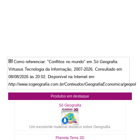
Como referenciar: "Conflitos no mundo" em
Só Geografia
.
Virtuous Tecnologia da Informação, 2007-2026. Consultado em
08/08/2026 às 20:02. Disponível na Internet em
http://www.sogeografia.com.br/Conteudos/GeografiaEconomica/geopolitic
Produtos em destaque
Só Geografia
Um excelente material didático sobre Geografia
Planeta Terra 3D