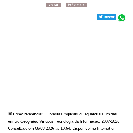
Como referenciar: "Florestas tropicais ou equatoriais úmidas"
em
Só Geografia
. Virtuous Tecnologia da Informação, 2007-2026.
Consultado em 09/08/2026 às 10:54. Disponível na Internet em