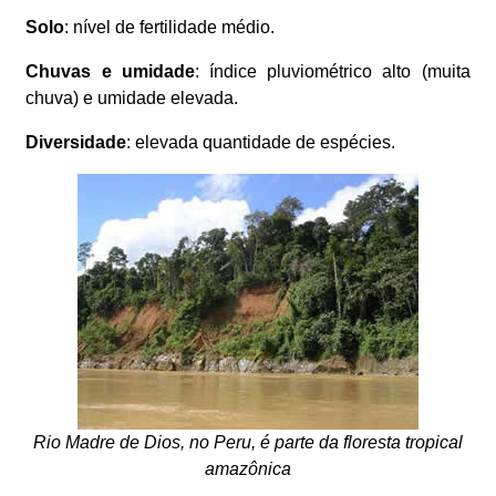
Solo
: nível de fertilidade médio.
Chuvas e umidade
: índice pluviométrico alto (muita
chuva) e umidade elevada.
Diversidade
: elevada quantidade de espécies.
Rio Madre de Dios, no Peru, é parte da floresta tropical
amazônica