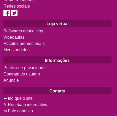
Redes sociais
Loja virtual
Softwares educativos
Videoaulas
Pacotes promocionais
Meus pedidos
Informações
Política de privacidade
Contrato do usuário
Anuncie
Contato
➦ Indique o site
✎ Receba o informativo
✉ Fale conosco