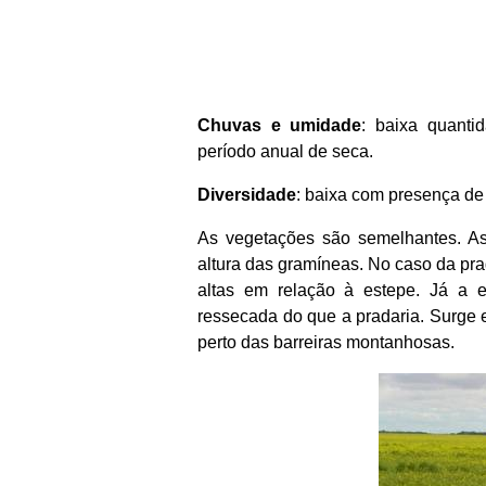
Chuvas e umidade
: baixa quant
período anual de seca.
Diversidade
: baixa com presença de
As vegetações são semelhantes. As
altura das gramíneas. No caso da pra
altas em relação à estepe. Já a 
ressecada do que a pradaria. Surge e
perto das barreiras montanhosas.