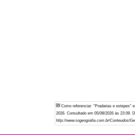
Como referenciar: "Pradarias e estepes"
2026. Consultado em 05/08/2026 às 23:09. Di
http://www.sogeografia.com.br/Conteudos/Ge