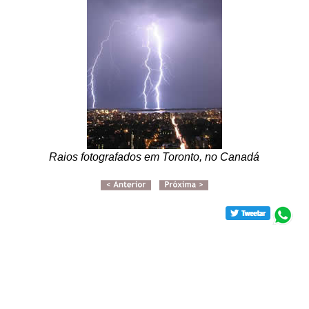
Raios fotografados em Toronto, no Canadá