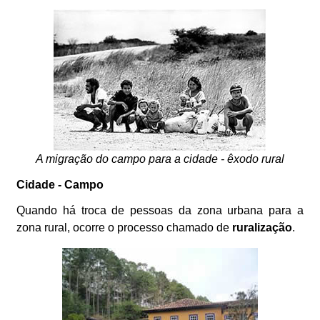
A migração do campo para a cidade - êxodo rural
Cidade - Campo
Quando há troca de pessoas da zona urbana para a
zona rural, ocorre o processo chamado de
ruralização
.