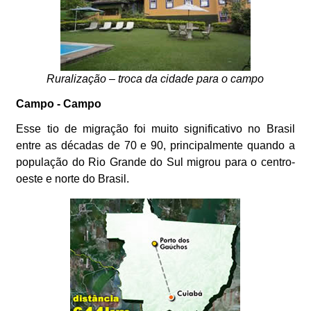
Ruralização – troca da cidade para o campo
Campo - Campo
Esse tio de migração foi muito significativo no Brasil
entre as décadas de 70 e 90, principalmente quando a
população do Rio Grande do Sul migrou para o centro-
oeste e norte do Brasil.