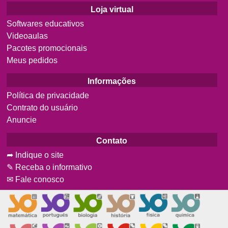
Loja virtual
Softwares educativos
Videoaulas
Pacotes promocionais
Meus pedidos
Informações
Política de privacidade
Contrato do usuário
Anuncie
Contato
➦ Indique o site
✎ Receba o informativo
✉ Fale conosco