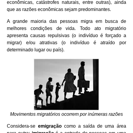
econômicas, catástrofes naturais, entre outras), ainda
que as razões econômicas sejam predominantes.
A grande maioria das pessoas migra em busca de
melhores condições de vida. Todo ato migratório
apresenta causas repulsivas (o indivíduo é forçado a
migrar) e/ou atrativas (o indivíduo é atraído por
determinado lugar ou país).
Movimentos migratórios ocorrem por inúmeras razões
Considera-se
emigração
como a saída de uma área