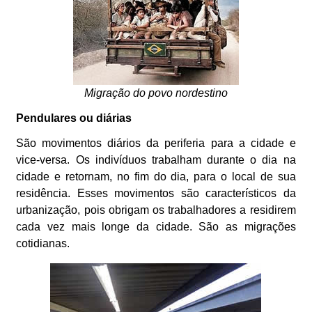
Migração do povo nordestino
Pendulares ou diárias
São movimentos diários da periferia para a cidade e
vice-versa. Os indivíduos trabalham durante o dia na
cidade e retornam, no fim do dia, para o local de sua
residência. Esses movimentos são característicos da
urbanização, pois obrigam os trabalhadores a residirem
cada vez mais longe da cidade. São as migrações
cotidianas.