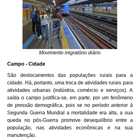
Movimento migratório diário
Campo - Cidade
São deslocamentos das populações rurais para a
cidade. Há, portanto, uma troca de atividades rurais para
atividades urbanas (indústria, comércio e serviços). A
saída o campo justifica-se, em parte, por um fenômeno
de pressão demográfica, pois se no período anterior à
Segunda Guerra Mundial a mortalidade era alta, a sua
queda no pós-Guerra promove desequilíbrio entre a
população, nas atividades econômicas e na sua
manutenção.