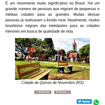
É um movimento muito significativo no Brasil. Há um
grande numero de pessoas que migram de pequenas e
médias cidades para as grandes. Muitas dessas
pessoas já realizaram o êxodo rural. Atualmente, muitos
brasileiros migram das metrópoles para as cidades
menores em busca de qualidade de vida.
Cidade de Quinze de Novembro (RS)