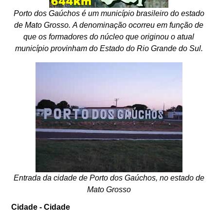
Porto dos Gaúchos é um município brasileiro do estado
de Mato Grosso. A denominação ocorreu em função de
que os formadores do núcleo que originou o atual
município provinham do Estado do Rio Grande do Sul.
Entrada da cidade de Porto dos Gaúchos, no estado de
Mato Grosso
Cidade - Cidade