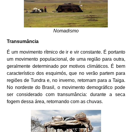
Nomadismo
Transumância
É um movimento rítmico de ir e vir constante. É portanto
um movimento populacional, de uma região para outra,
geralmente determinado por motivos climáticos. É bem
característico dos esquimós, que no verão partem para
regiões de Tundra e, no inverno, retornam para a Taiga.
No nordeste do Brasil, o movimento demográfico pode
ser considerado com transumância: durante a seca
fogem dessa área, retornando com as chuvas.