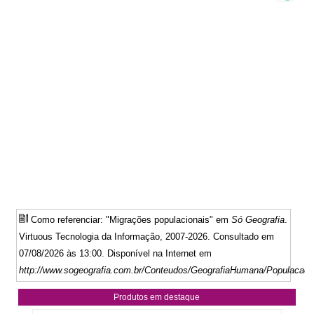
Como referenciar: "Migrações populacionais" em
Só Geografia
.
Virtuous Tecnologia da Informação, 2007-2026. Consultado em
07/08/2026 às 13:00. Disponível na Internet em
http://www.sogeografia.com.br/Conteudos/GeografiaHumana/Populacao/
Produtos em destaque